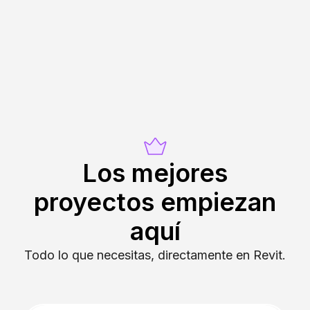
Los mejores
proyectos empiezan
aquí
Todo lo que necesitas, directamente en Revit.