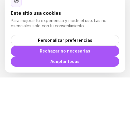
🍪
Este sitio usa cookies
Para mejorar tu experiencia y medir el uso. Las no
esenciales solo con tu consentimiento.
Personalizar preferencias
Rechazar no necesarias
Aceptar todas
Plugin para Revit