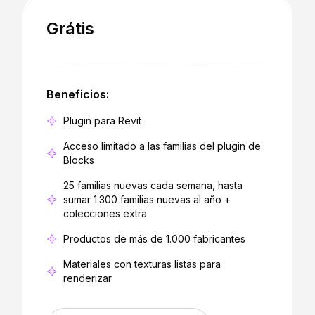
Grátis
Beneficios:
Plugin para Revit
Acceso limitado a las familias del plugin de
Blocks
25 familias nuevas cada semana, hasta
sumar 1.300 familias nuevas al año +
colecciones extra
Productos de más de 1.000 fabricantes
Materiales con texturas listas para
renderizar