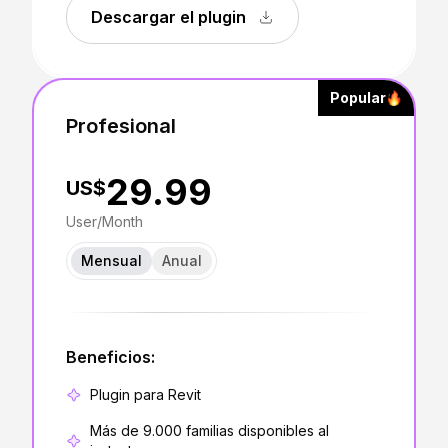
Descargar el plugin
Popular
Profesional
29.99
US$
User/Month
Mensual
Anual
Beneficios:
Plugin para Revit
Más de 9.000 familias disponibles al