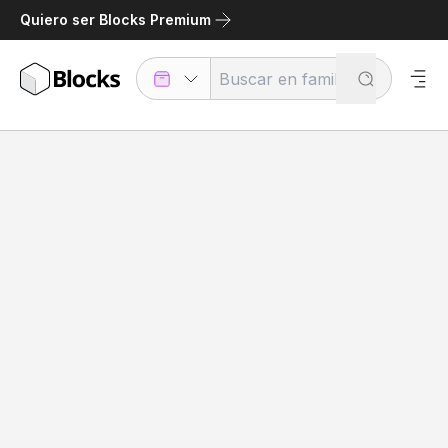
Quiero ser Blocks Premium