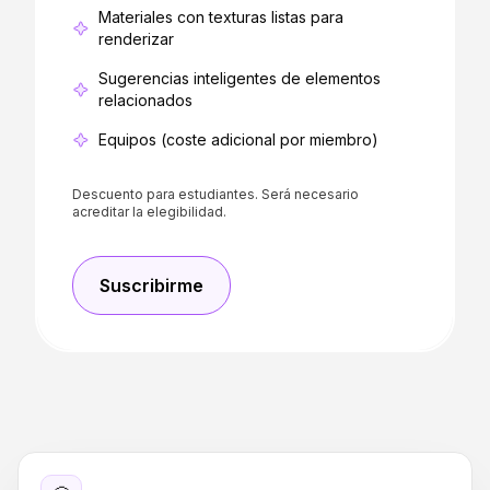
Materiales con texturas listas para
renderizar
Sugerencias inteligentes de elementos
relacionados
Equipos (coste adicional por miembro)
Descuento para estudiantes. Será necesario
acreditar la elegibilidad.
Suscribirme