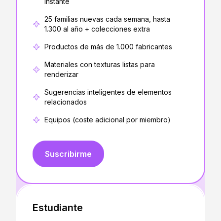
instante
25 familias nuevas cada semana, hasta
1.300 al año + colecciones extra
Productos de más de 1.000 fabricantes
Materiales con texturas listas para
renderizar
Sugerencias inteligentes de elementos
relacionados
Equipos (coste adicional por miembro)
Suscribirme
Estudiante