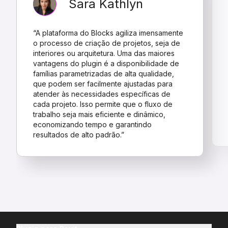
Sara Kathlyn
“A plataforma do Blocks agiliza imensamente
o processo de criação de projetos, seja de
interiores ou arquitetura. Uma das maiores
vantagens do plugin é a disponibilidade de
famílias parametrizadas de alta qualidade,
que podem ser facilmente ajustadas para
atender às necessidades específicas de
cada projeto. Isso permite que o fluxo de
trabalho seja mais eficiente e dinâmico,
economizando tempo e garantindo
resultados de alto padrão.”