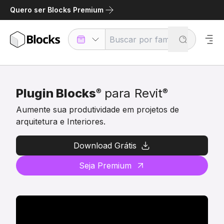
Quero ser Blocks Premium
Plugin Blocks
para
Revit
®
®
Aumente sua produtividade em projetos de
arquitetura e Interiores.
Download Grátis
Seja Premium