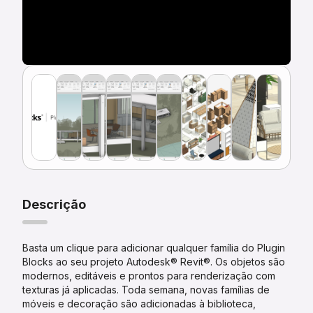
Descrição
Basta um clique para adicionar qualquer família do Plugin
Blocks ao seu projeto Autodesk® Revit®. Os objetos são
modernos, editáveis e prontos para renderização com
texturas já aplicadas. Toda semana, novas famílias de
móveis e decoração são adicionadas à biblioteca,