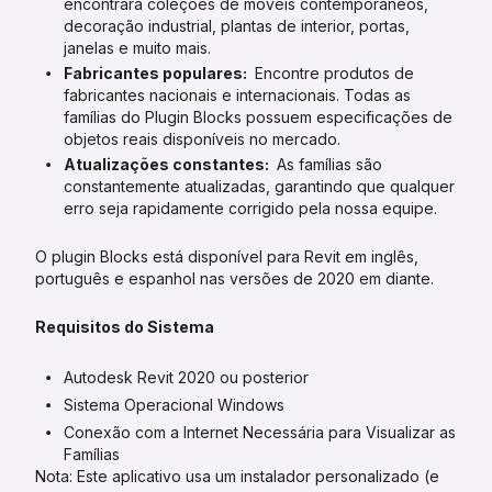
encontrará coleções de móveis contemporâneos,
decoração industrial, plantas de interior, portas,
janelas e muito mais.
Fabricantes populares:
Encontre produtos de
fabricantes nacionais e internacionais. Todas as
famílias do Plugin Blocks possuem especificações de
objetos reais disponíveis no mercado.
Atualizações constantes:
As famílias são
constantemente atualizadas, garantindo que qualquer
erro seja rapidamente corrigido pela nossa equipe.
O plugin Blocks está disponível para Revit em inglês,
português e espanhol nas versões de 2020 em diante.
Requisitos do Sistema
Autodesk Revit 2020 ou posterior
Sistema Operacional Windows
Conexão com a Internet Necessária para Visualizar as
Famílias
Nota: Este aplicativo usa um instalador personalizado (e