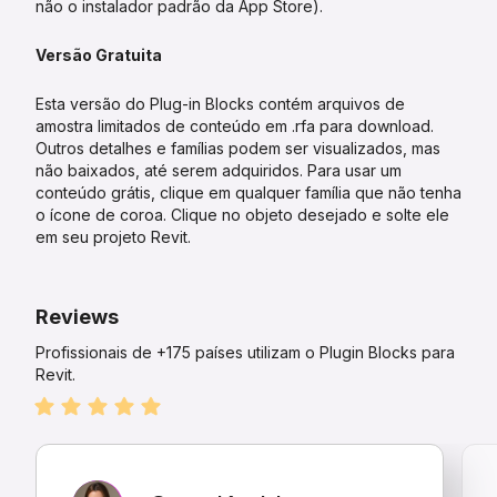
não o instalador padrão da App Store).
Versão Gratuita
Esta versão do Plug-in Blocks contém arquivos de
amostra limitados de conteúdo em .rfa para download.
Outros detalhes e famílias podem ser visualizados, mas
não baixados, até serem adquiridos. Para usar um
conteúdo grátis, clique em qualquer família que não tenha
o ícone de coroa. Clique no objeto desejado e solte ele
em seu projeto Revit.
Reviews
Profissionais de +175 países utilizam o Plugin Blocks para
Revit.