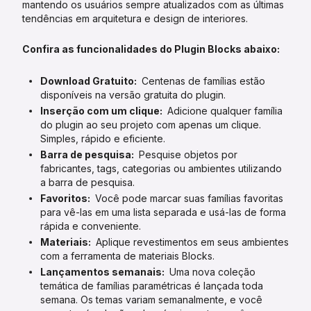
mantendo os usuários sempre atualizados com as últimas
tendências em arquitetura e design de interiores.
Confira as funcionalidades do Plugin Blocks abaixo:
Download Gratuito:
Centenas de famílias estão
disponíveis na versão gratuita do plugin.
Inserção com um clique:
Adicione qualquer família
do plugin ao seu projeto com apenas um clique.
Simples, rápido e eficiente.
Barra de pesquisa:
Pesquise objetos por
fabricantes, tags, categorias ou ambientes utilizando
a barra de pesquisa.
Favoritos:
Você pode marcar suas famílias favoritas
para vê-las em uma lista separada e usá-las de forma
rápida e conveniente.
Materiais:
Aplique revestimentos em seus ambientes
com a ferramenta de materiais Blocks.
Lançamentos semanais:
Uma nova coleção
temática de famílias paramétricas é lançada toda
semana. Os temas variam semanalmente, e você