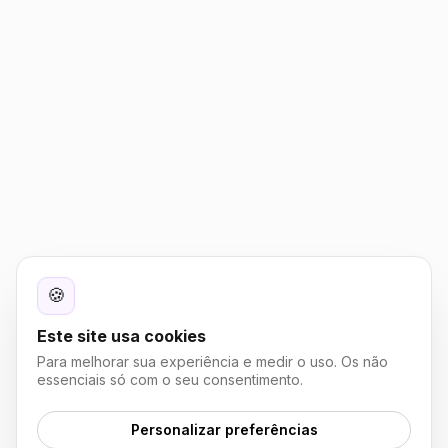
🍪
Este site usa cookies
Para melhorar sua experiência e medir o uso. Os não
essenciais só com o seu consentimento.
Personalizar preferências