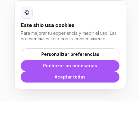
🍪
Este sitio usa cookies
Para mejorar tu experiencia y medir el uso. Las
no esenciales solo con tu consentimiento.
Personalizar preferencias
Rechazar no necesarias
Aceptar todas