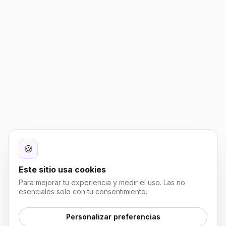
🍪
Este sitio usa cookies
Para mejorar tu experiencia y medir el uso. Las no
esenciales solo con tu consentimiento.
Personalizar preferencias