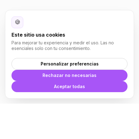
🍪
Este sitio usa cookies
Para mejorar tu experiencia y medir el uso. Las no
esenciales solo con tu consentimiento.
Personalizar preferencias
Rechazar no necesarias
Aceptar todas
Plugin para Revit